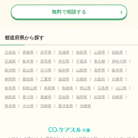
無料で相談する
都道府県から探す
北海道
青森県
岩手県
宮城県
秋田県
山形県
福島県
茨城県
栃木県
群馬県
埼玉県
千葉県
東京都
神奈川県
新潟県
富山県
石川県
福井県
山梨県
長野県
岐阜県
静岡県
愛知県
三重県
滋賀県
京都府
大阪府
兵庫県
奈良県
和歌山県
鳥取県
島根県
岡山県
広島県
山口県
徳島県
香川県
愛媛県
高知県
福岡県
佐賀県
長崎県
熊本県
大分県
宮崎県
鹿児島県
沖縄県