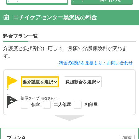
ニチイケアセンター黒沢尻の料金
料金プラン一覧
介護度と負担割合に応じて、月額の介護保険料が変わま
す。
料金の総額を見積もり・お問い合わせ
1
部屋タイプ
(複数選択可)
2
個室
二人部屋
相部屋
プランA
個室