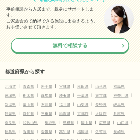
事前相談から入居まで、親身にサポートしま
す。
ご家族含めて納得できる施設に出会えるよう、
お手伝いさせて頂きます。
無料で相談する
都道府県から探す
北海道
青森県
岩手県
宮城県
秋田県
山形県
福島県
茨城県
栃木県
群馬県
埼玉県
千葉県
東京都
神奈川県
新潟県
富山県
石川県
福井県
山梨県
長野県
岐阜県
静岡県
愛知県
三重県
滋賀県
京都府
大阪府
兵庫県
奈良県
和歌山県
鳥取県
島根県
岡山県
広島県
山口県
徳島県
香川県
愛媛県
高知県
福岡県
佐賀県
長崎県