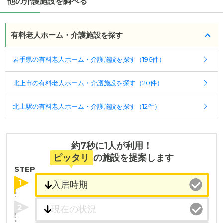
他の介護施設を調べる
医療・看護体制から施設を探すこともできます。
有料老人ホーム・介護施設を探す
岩手県の有料老人ホーム・介護施設を探す（196件）
北上市の有料老人ホーム・介護施設を探す（20件）
北上駅の有料老人ホーム・介護施設を探す（12件）
約7秒に1人が利用！
ピッタリ
の施設を提案します
STEP
1
2