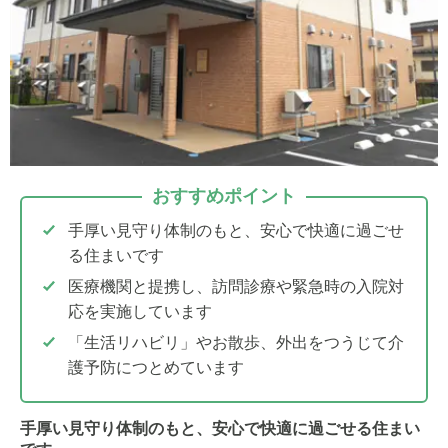
おすすめポイント
手厚い見守り体制のもと、安心で快適に過ごせ
る住まいです
医療機関と提携し、訪問診療や緊急時の入院対
応を実施しています
「生活リハビリ」やお散歩、外出をつうじて介
護予防につとめています
手厚い見守り体制のもと、安心で快適に過ごせる住まい