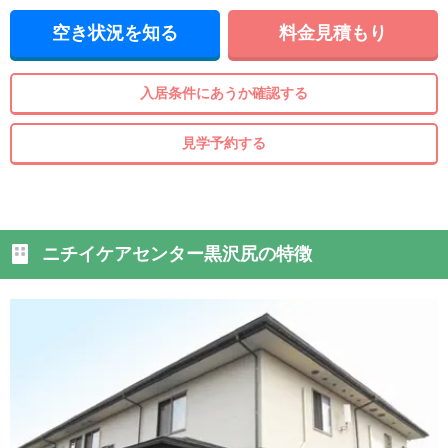
空き状況を知る
料金見積もり
入居条件にあうか確認する
見学予約する
ニチイケアセンター黒沢尻の特徴