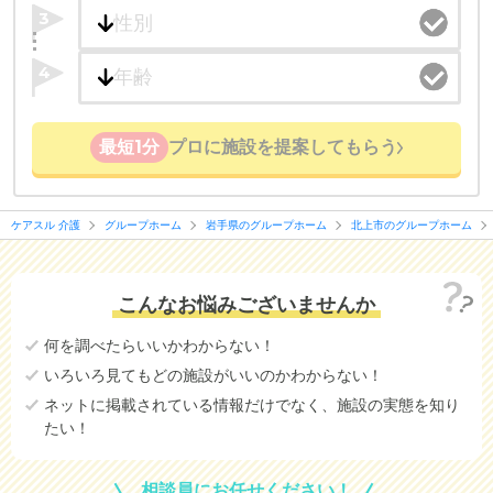
3
4
最短1分
プロに施設を提案してもらう
ケアスル 介護
グループホーム
岩手県のグループホーム
北上市のグループホーム
こんなお悩みございませんか
何を調べたらいいかわからない！
いろいろ見てもどの施設がいいのかわからない！
ネットに掲載されている情報だけでなく、施設の実態を知り
たい！
相談員にお任せください！