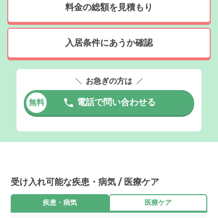
料金の総額を見積もり
入居条件にあうか確認
お急ぎの方は
電話で問い合わせる
無料
受け入れ可能な疾患・病気 / 医療ケア
疾患・病気
医療ケア