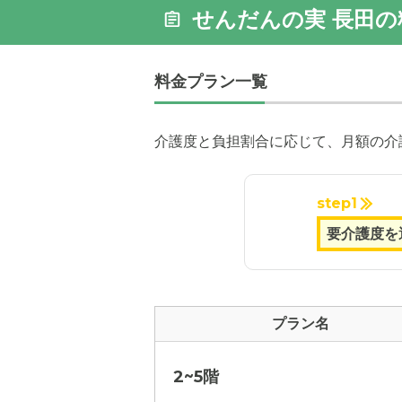
せんだんの実 長田の
料金プラン一覧
介護度と負担割合に応じて、月額の介
step1
プラン名
2~5階