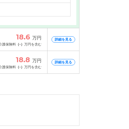
18.6
万円
詳細を見る
介護保険料
（-）
万円を含む
18.8
万円
詳細を見る
介護保険料
（-）
万円を含む
情報
情報