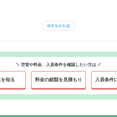
続きをみる
空室や料金、入居条件を確認したい方は
況を知る
料金の総額を見積もり
入居条件