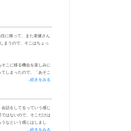
高住に移って、また老健さん
しまうので、そこはちょっ
あそこに移る機会を楽しみに
ってしまったので、「あそこ
...続きをみる
く会話をしてるっていう感じ
景ではないので、そこだけは
ろうなという感じはしまし
...続きをみる