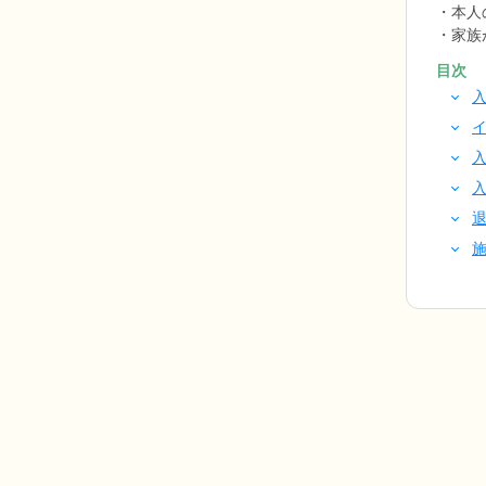
本人
家族
目次