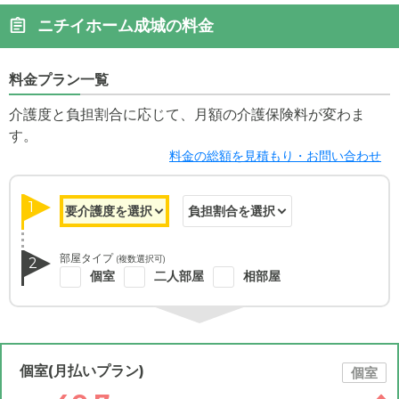
ニチイホーム成城の料金
料金プラン一覧
介護度と負担割合に応じて、月額の介護保険料が変わま
す。
料金の総額を見積もり・お問い合わせ
1
部屋タイプ
(複数選択可)
2
個室
二人部屋
相部屋
個室(月払いプラン)
個室