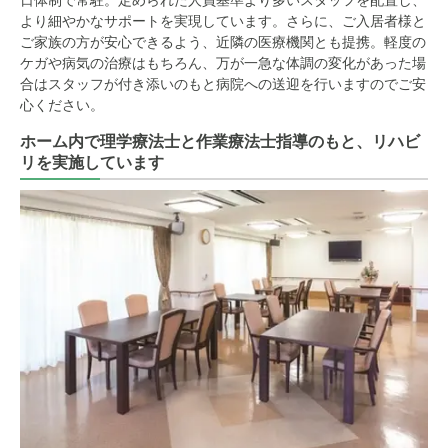
より細やかなサポートを実現しています。さらに、ご入居者様と
ご家族の方が安心できるよう、近隣の医療機関とも提携。軽度の
ケガや病気の治療はもちろん、万が一急な体調の変化があった場
合はスタッフが付き添いのもと病院への送迎を行いますのでご安
心ください。
ホーム内で理学療法士と作業療法士指導のもと、リハビ
リを実施しています