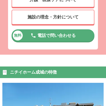
施設の理念・方針について
電話で問い合わせる
無料
ニチイホーム成城の特徴