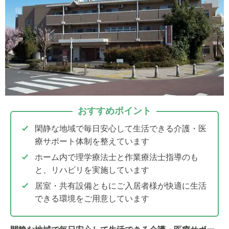
おすすめポイント
閑静な地域で毎日安心して生活できる介護・医
療サポート体制を整えています
ホーム内で理学療法士と作業療法士指導のも
と、リハビリを実施しています
居室・共有設備ともにご入居者様が快適に生活
できる環境をご用意しています