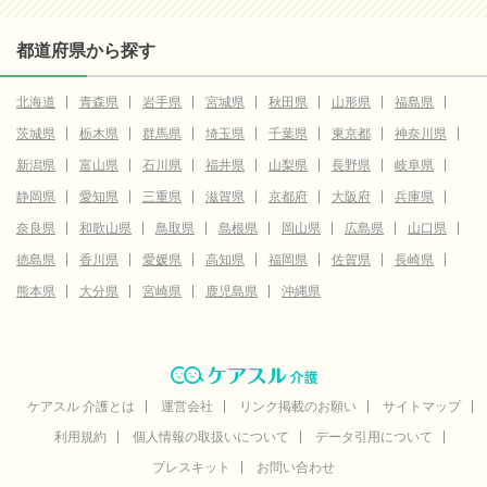
都道府県から探す
北海道
青森県
岩手県
宮城県
秋田県
山形県
福島県
茨城県
栃木県
群馬県
埼玉県
千葉県
東京都
神奈川県
新潟県
富山県
石川県
福井県
山梨県
長野県
岐阜県
静岡県
愛知県
三重県
滋賀県
京都府
大阪府
兵庫県
奈良県
和歌山県
鳥取県
島根県
岡山県
広島県
山口県
徳島県
香川県
愛媛県
高知県
福岡県
佐賀県
長崎県
熊本県
大分県
宮崎県
鹿児島県
沖縄県
ケアスル 介護とは
運営会社
リンク掲載のお願い
サイトマップ
利用規約
個人情報の取扱いについて
データ引用について
プレスキット
お問い合わせ