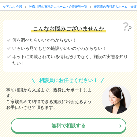
ケアスル 介護
神奈川県の有料老人ホーム・介護施設一覧
藤沢市の有料老人ホーム・介護
こんなお悩みございませんか
何を調べたらいいかわからない！
いろいろ見てもどの施設がいいのかわからない！
ネットに掲載されている情報だけでなく、施設の実態を知り
たい！
相談員にお任せください！
事前相談から入居まで、親身にサポートしま
す。
ご家族含めて納得できる施設に出会えるよう、
お手伝いさせて頂きます。
無料で相談する