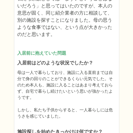
いだろう」と思ってはいたのですが、本人の
意思が固く、同じ紹介業者の方に相談して、
別の施設を探すことになりました。母の思う
ような食事ではない、という点が大きかった
のだと思います。
入居前に抱えていた問題
入居前はどのような状況でしたか？
母は一人で暮らしており、施設に入る直前までは自
分で身の回りのことができるくらい元気でした。そ
のため本人も、施設に入ることはあまり考えておら
ず、自宅で暮らし続けたいという思いが強かったよ
うです。

しかし、私たち子供からすると、一人暮らしには危
うさを感じていました。
施設探しを始めたきっかけは何ですか？