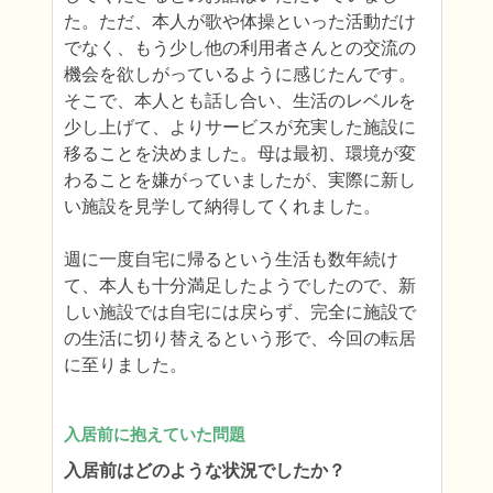
た。ただ、本人が歌や体操といった活動だけ
でなく、もう少し他の利用者さんとの交流の
機会を欲しがっているように感じたんです。
そこで、本人とも話し合い、生活のレベルを
少し上げて、よりサービスが充実した施設に
移ることを決めました。母は最初、環境が変
わることを嫌がっていましたが、実際に新し
い施設を見学して納得してくれました。

週に一度自宅に帰るという生活も数年続け
て、本人も十分満足したようでしたので、新
しい施設では自宅には戻らず、完全に施設で
の生活に切り替えるという形で、今回の転居
に至りました。
入居前に抱えていた問題
入居前はどのような状況でしたか？