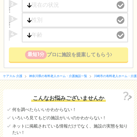
2
3
4
最短1分
プロに施設を提案してもらう
ケアスル 介護
神奈川県の有料老人ホーム・介護施設一覧
川崎市の有料老人ホーム・介護
こんなお悩みございませんか
何を調べたらいいかわからない！
いろいろ見てもどの施設がいいのかわからない！
ネットに掲載されている情報だけでなく、施設の実態を知り
たい！