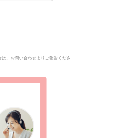
合は、お問い合わせよりご報告くださ