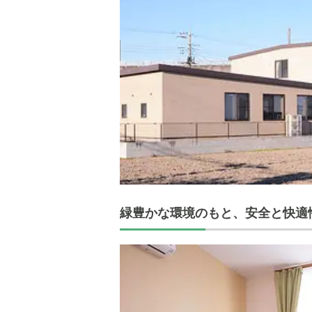
緑豊かな環境のもと、安全と快適