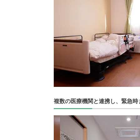
複数の医療機関と連携し、緊急時