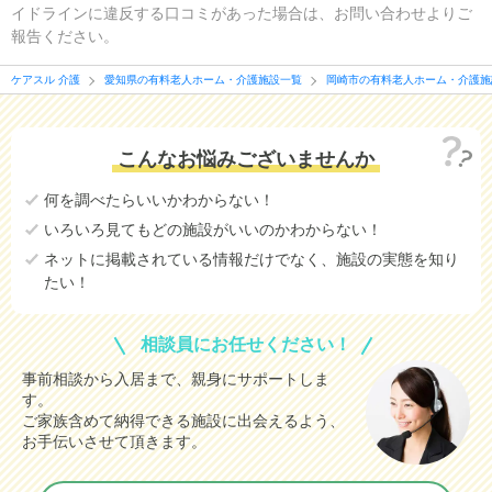
イドラインに違反する口コミがあった場合は、お問い合わせよりご
報告ください。
ケアスル 介護
愛知県の有料老人ホーム・介護施設一覧
岡崎市の有料老人ホーム・介護施
こんなお悩みございませんか
何を調べたらいいかわからない！
いろいろ見てもどの施設がいいのかわからない！
ネットに掲載されている情報だけでなく、施設の実態を知り
たい！
相談員にお任せください！
事前相談から入居まで、親身にサポートしま
す。
ご家族含めて納得できる施設に出会えるよう、
お手伝いさせて頂きます。