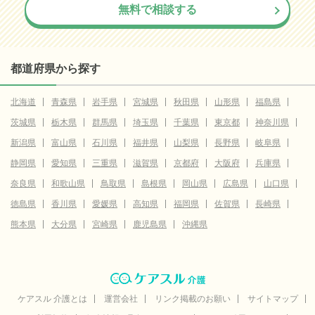
無料で相談する
都道府県から探す
北海道
青森県
岩手県
宮城県
秋田県
山形県
福島県
茨城県
栃木県
群馬県
埼玉県
千葉県
東京都
神奈川県
新潟県
富山県
石川県
福井県
山梨県
長野県
岐阜県
静岡県
愛知県
三重県
滋賀県
京都府
大阪府
兵庫県
奈良県
和歌山県
鳥取県
島根県
岡山県
広島県
山口県
徳島県
香川県
愛媛県
高知県
福岡県
佐賀県
長崎県
熊本県
大分県
宮崎県
鹿児島県
沖縄県
ケアスル 介護とは
運営会社
リンク掲載のお願い
サイトマップ