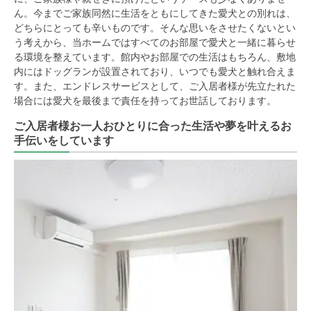
ん。今までご家族同然に生活をともにしてきた愛犬との別れは、
どちらにとっても辛いものです。そんな思いをさせたくないとい
う考えから、当ホームではすべてのお部屋で愛犬と一緒に暮らせ
る環境を整えています。館内やお部屋での生活はもちろん、敷地
内にはドッグランが設置されており、いつでも愛犬と触れ合えま
す。また、エンドレスサービスとして、ご入居者様が先立たれた
場合には愛犬を最後まで責任を持ってお世話しております。
ご入居者様お一人おひとりに合った生活や夢を叶えるお
手伝いをしています