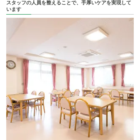
スタッフの人員を整えることで、手厚いケアを実現して
います