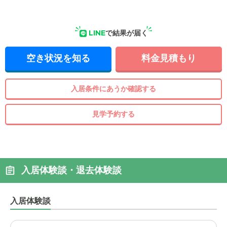
LINE
で結果が届く
空き状況を知る
料金見積もり
入居条件にあうか確認する
見学予約する
入居体験談・退去体験談
入居体験談