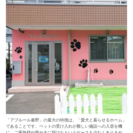
「アプルール秦野」の最大の特徴は、「愛犬と暮らせるホーム」
であることです。ペットの受け入れが難しい施設への入居を機
に、ご家族様や親せきに預けたというケースも少なくありませ