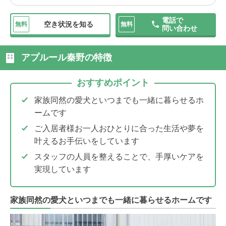
電話で
空き状況を知る
無料
無料
問い合わせ
アプルール秦野の特徴
おすすめポイント
家族同然の愛犬といつまでも一緒に暮らせるホ
ームです
ご入居者様お一人おひとりに合った生活や夢を
叶えるお手伝いをしています
スタッフの人員を整えることで、手厚いケアを
実現しています
家族同然の愛犬といつまでも一緒に暮らせるホームです