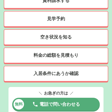
資料請求する
見学予約
空き状況を知る
料金の総額を見積もり
入居条件にあうか確認
お急ぎの方は
電話で問い合わせる
無料