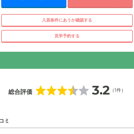
入居条件にあうか確認する
見学予約する
3.2
（1件）
総合評価
コミ