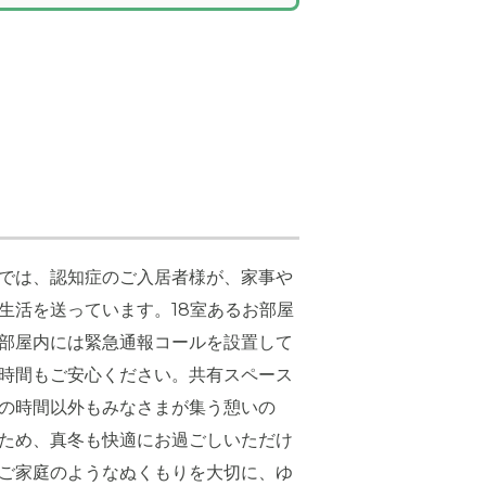
では、認知症のご入居者様が、家事や
生活を送っています。18室あるお部屋
部屋内には緊急通報コールを設置して
時間もご安心ください。共有スペース
の時間以外もみなさまが集う憩いの
ため、真冬も快適にお過ごしいただけ
ご家庭のようなぬくもりを大切に、ゆ