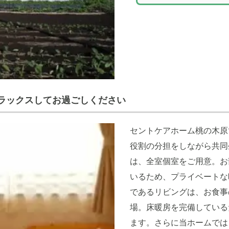
ラックスしてお過ごしください
セントケアホーム桃の木原
役割の分担をしながら共同
は、全室個室をご用意。お
いるため、プライベートな
であるリビングは、お食事
場。床暖房を完備している
ます。さらに当ホームでは