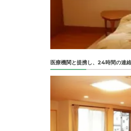
医療機関と提携し、24時間の連