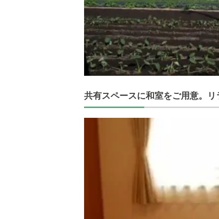
共有スペースに和室をご用意。リ