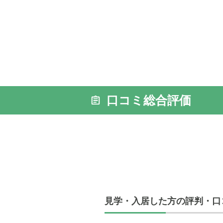
口コミ総合評価
見学・入居した方の評判・口