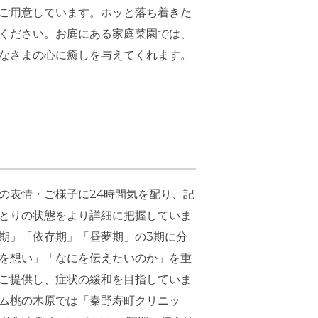
ご用意しています。ホッと落ち着きた
ください。お庭にある家庭菜園では、
なさまの心に癒しを与えてくれます。
の表情・ご様子に24時間気を配り、記
とりの状態をより詳細に把握していま
期」「依存期」「昼夢期」の3期に分
を想い」「なにを伝えたいのか」を重
ご提供し、症状の緩和を目指していま
ム桃の木原では「秦野寿町クリニッ