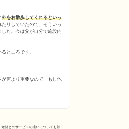
に
外をお散歩してくれるといっ
れたりしていたので、そういっ
ました。今は父が自分で施設内
いるところです。
さが何より重要なので、もし他
。老健とのサービスの違いについても触