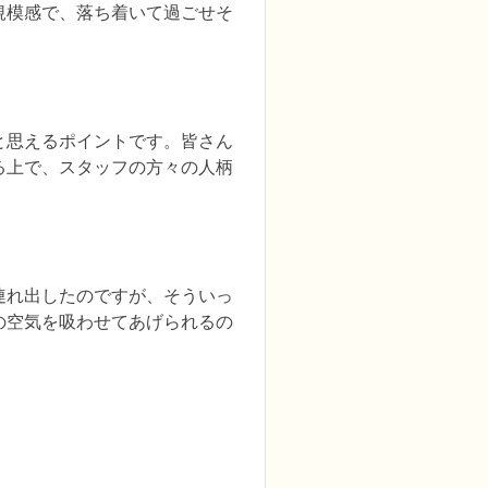
規模感で、落ち着いて過ごせそ
と思えるポイントです。皆さん
る上で、スタッフの方々の人柄
連れ出したのですが、そういっ
の空気を吸わせてあげられるの