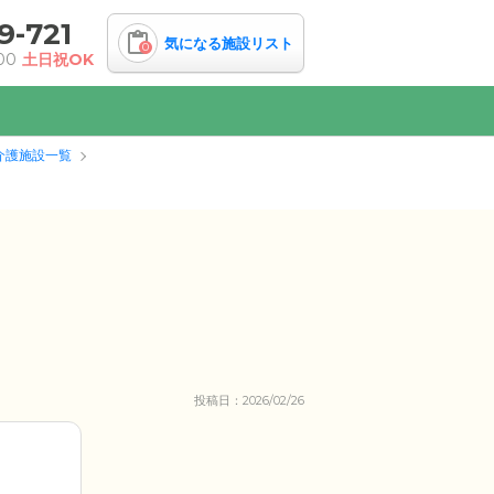
9-721
気になる施設リスト
0
00
土日祝OK
介護施設一覧
投稿日：2026/02/26