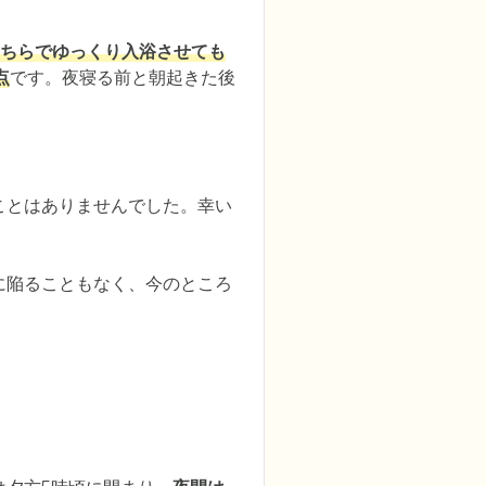
そちらでゆっくり入浴させても
点
です。夜寝る前と朝起きた後
ことはありませんでした。幸い
に陥ることもなく、今のところ