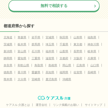
無料で相談する
都道府県から探す
北海道
青森県
岩手県
宮城県
秋田県
山形県
福島県
茨城県
栃木県
群馬県
埼玉県
千葉県
東京都
神奈川県
新潟県
富山県
石川県
福井県
山梨県
長野県
岐阜県
静岡県
愛知県
三重県
滋賀県
京都府
大阪府
兵庫県
奈良県
和歌山県
鳥取県
島根県
岡山県
広島県
山口県
徳島県
香川県
愛媛県
高知県
福岡県
佐賀県
長崎県
熊本県
大分県
宮崎県
鹿児島県
沖縄県
ケアスル 介護とは
運営会社
リンク掲載のお願い
サイトマップ