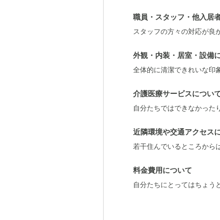
職員・スタッフ・他入居
スタッフの方々の対応が良
外観・内装・居室・設備
全体的に清潔できれいな印
介護医療サービスについ
自分たちではできなかった
近隣環境や交通アクセス
若干住んでいるところから
料金費用について
自分たちにとってはちょう