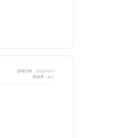
投稿日時：2023/11/07
投稿者：みく