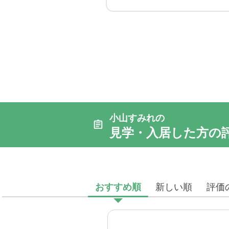
小山すみれの
見学・入居した方の
おすすめ順
新しい順
評価