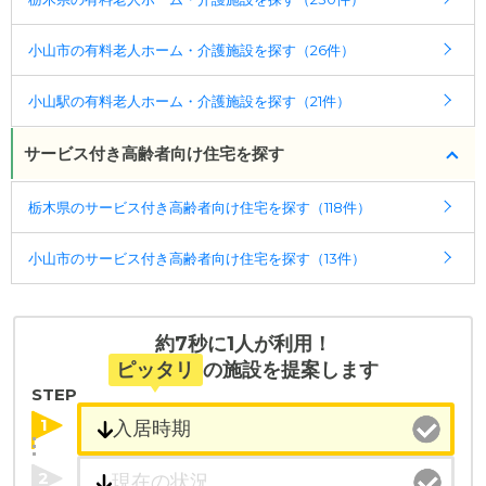
小山市の有料老人ホーム・介護施設を探す（26件）
小山駅の有料老人ホーム・介護施設を探す（21件）
サービス付き高齢者向け住宅を探す
栃木県のサービス付き高齢者向け住宅を探す（118件）
小山市のサービス付き高齢者向け住宅を探す（13件）
約7秒に1人が利用！
ピッタリ
の施設を提案します
STEP
1
2