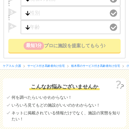
3
4
最短1分
プロに施設を提案してもらう
ケアスル 介護
サービス付き高齢者向け住宅
栃木県のサービス付き高齢者向け住宅
こんなお悩みございませんか
何を調べたらいいかわからない！
いろいろ見てもどの施設がいいのかわからない！
ネットに掲載されている情報だけでなく、施設の実態を知り
たい！