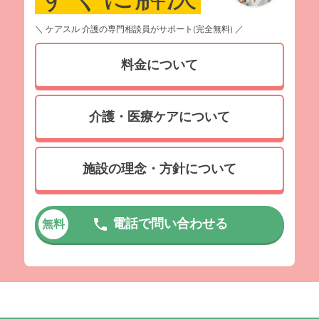
＼ ケアスル 介護の専門相談員がサポート(完全無料) ／
料金について
介護・医療ケアについて
施設の理念・方針について
電話で問い合わせる
無料