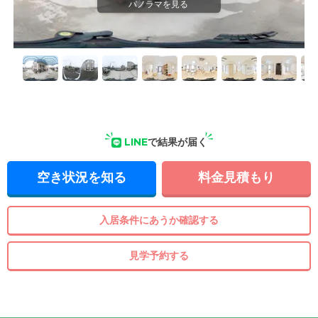
LINE
で結果が届く
空き状況を知る
料金見積もり
入居条件にあうか確認する
見学予約する