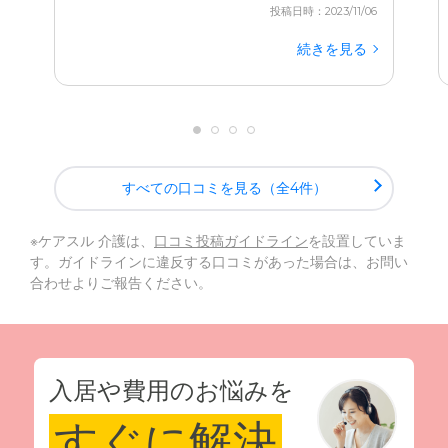
投稿日時：2023/11/06
続きを見る
すべての口コミを見る（全4件）
※ケアスル 介護は、
口コミ投稿ガイドライン
を設置していま
す。ガイドラインに違反する口コミがあった場合は、お問い
合わせよりご報告ください。
入居や費用のお悩みを
すぐに解決