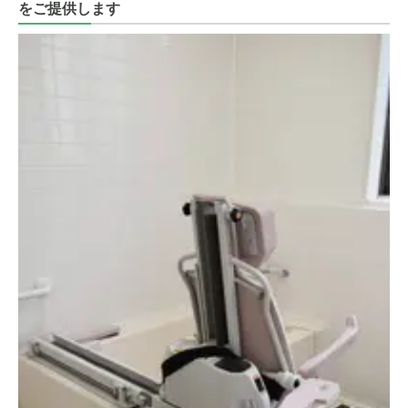
をご提供します