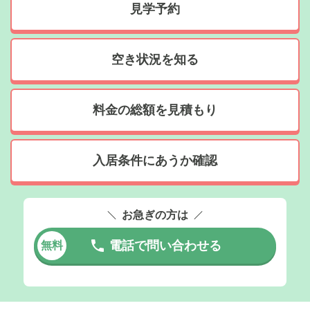
見学予約
空き状況を知る
料金の総額を見積もり
入居条件にあうか確認
お急ぎの方は
電話で問い合わせる
無料