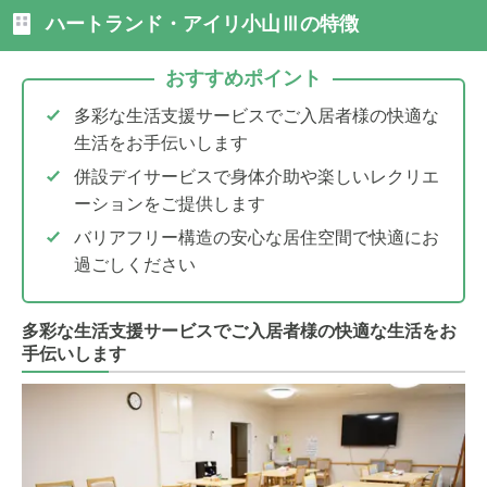
ハートランド・アイリ小山Ⅲの特徴
おすすめポイント
多彩な生活支援サービスでご入居者様の快適な
生活をお手伝いします
併設デイサービスで身体介助や楽しいレクリエ
ーションをご提供します
バリアフリー構造の安心な居住空間で快適にお
過ごしください
多彩な生活支援サービスでご入居者様の快適な生活をお
手伝いします