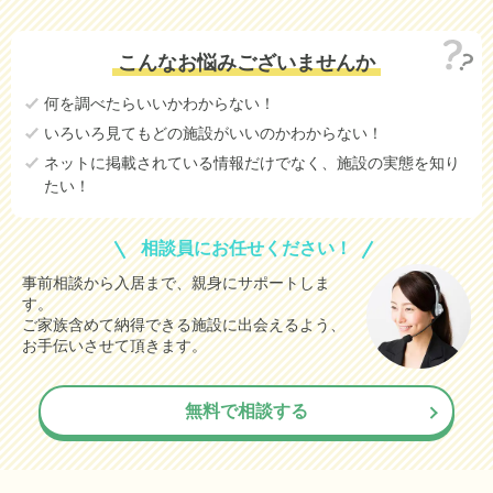
こんなお悩みございませんか
何を調べたらいいかわからない！
いろいろ見てもどの施設がいいのかわからない！
ネットに掲載されている情報だけでなく、施設の実態を知り
たい！
相談員にお任せください！
事前相談から入居まで、親身にサポートしま
す。
ご家族含めて納得できる施設に出会えるよう、
お手伝いさせて頂きます。
無料で相談する