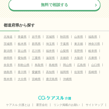
無料で相談する
都道府県から探す
北海道
青森県
岩手県
宮城県
秋田県
山形県
福島県
茨城県
栃木県
群馬県
埼玉県
千葉県
東京都
神奈川県
新潟県
富山県
石川県
福井県
山梨県
長野県
岐阜県
静岡県
愛知県
三重県
滋賀県
京都府
大阪府
兵庫県
奈良県
和歌山県
鳥取県
島根県
岡山県
広島県
山口県
徳島県
香川県
愛媛県
高知県
福岡県
佐賀県
長崎県
熊本県
大分県
宮崎県
鹿児島県
沖縄県
ケアスル 介護とは
運営会社
リンク掲載のお願い
サイトマップ