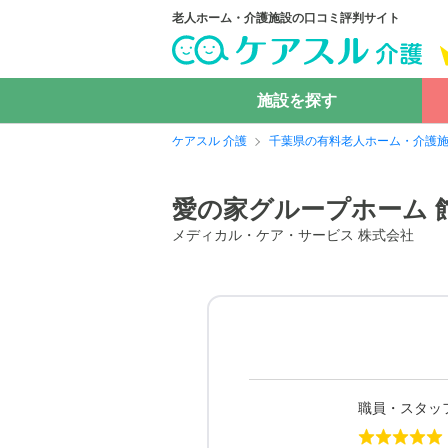
老人ホーム・介護施設の口コミ評判サイト
施設を探す
ケアスル 介護
千葉県の有料老人ホーム・介護
愛の家グループホーム 
メディカル・ケア・サービス 株式会社
職員・スタッ