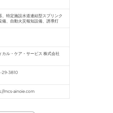
器、特定施設水道連結型スプリンク
設備、自動火災報知設備、誘導灯
ィカル・ケア・サービス 株式会社
-29-3810
s://mcs-ainoie.com