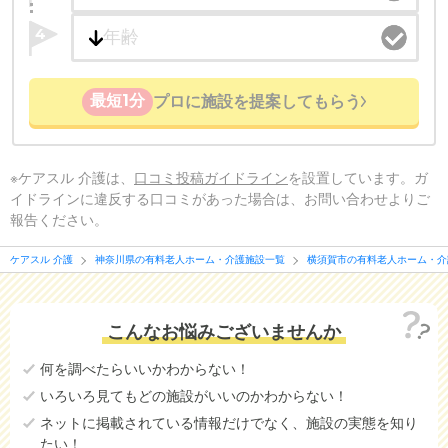
4
最短1分
プロに施設を提案してもらう
※ケアスル 介護は、
口コミ投稿ガイドライン
を設置しています。ガ
イドラインに違反する口コミがあった場合は、お問い合わせよりご
報告ください。
ケアスル 介護
神奈川県の有料老人ホーム・介護施設一覧
横須賀市の有料老人ホーム・介
こんなお悩みございませんか
何を調べたらいいかわからない！
いろいろ見てもどの施設がいいのかわからない！
ネットに掲載されている情報だけでなく、施設の実態を知り
たい！