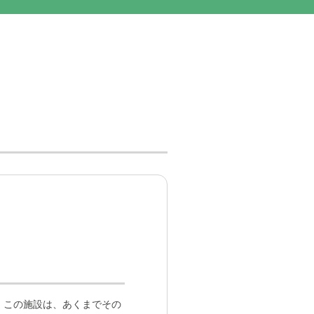
。この施設は、あくまでその