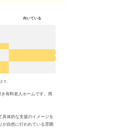
向いている
ます。
付き有料老人ホームです。周
て具体的な支援のイメージを
りが自然に行われている雰囲