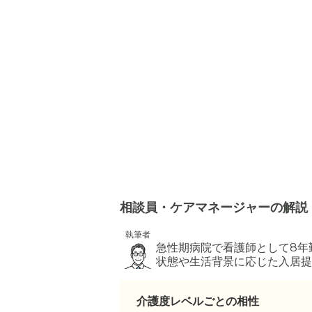
相談員・ケアマネージャーの解説
執筆者
急性期病院で看護師として8年
状態や生活背景に応じた入居提
介護度レベルごとの相性