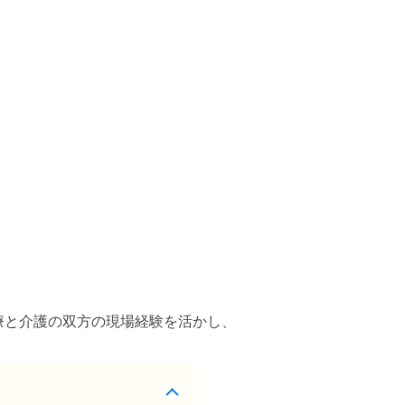
療と介護の双方の現場経験を活かし、