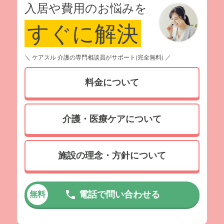
入居や費用のお悩みを
すぐに解決
＼ ケアスル 介護の専門相談員がサポート(完全無料) ／
料金について
介護・医療ケアについて
施設の理念・方針について
電話で問い合わせる
無料