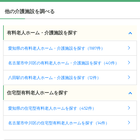
(回答者: 施設担当者,回答日: 2024/02/19)
他の介護施設を調べる
有料老人ホーム・介護施設を探す
愛知県の有料老人ホーム・介護施設を探す（1187件）
名古屋市中川区の有料老人ホーム・介護施設を探す（40件）
八田駅の有料老人ホーム・介護施設を探す（12件）
住宅型有料老人ホームを探す
愛知県の住宅型有料老人ホームを探す（452件）
名古屋市中川区の住宅型有料老人ホームを探す（14件）