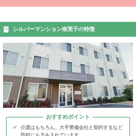
シルバーマンション南荒子の特徴
おすすめポイント
介護はもちろん、大手警備会社と契約するなど
防犯にも力を入れています