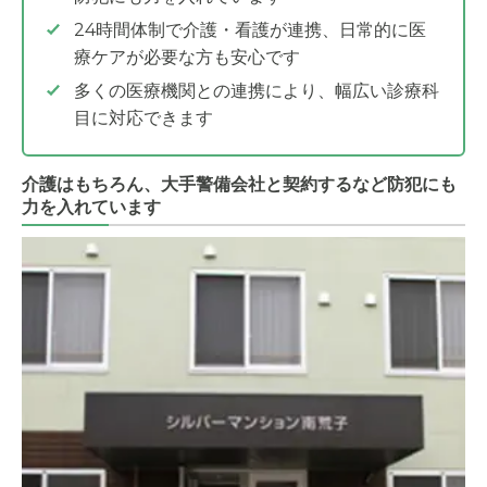
24時間体制で介護・看護が連携、日常的に医
療ケアが必要な方も安心です
多くの医療機関との連携により、幅広い診療科
目に対応できます
介護はもちろん、大手警備会社と契約するなど防犯にも
力を入れています