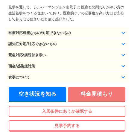
見学を通して、シルバーマンション南荒子は 医療との関わりが深い方の
生活基盤をつくる住まい であり、医療的ケアの必要度が高い方ほど安心
して暮らせる住まいだと強く感じました。
医療対応可能なもの/対応できないもの
認知症対応/対応できないもの
緊急対応/病院付き添い
面会/感染症対策
食事について
空き状況を知る
料金見積もり
入居条件にあうか確認する
見学予約する