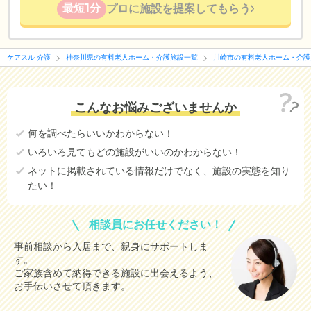
最短1分
プロに施設を提案してもらう
ケアスル 介護
神奈川県の有料老人ホーム・介護施設一覧
川崎市の有料老人ホーム・介護
こんなお悩みございませんか
何を調べたらいいかわからない！
いろいろ見てもどの施設がいいのかわからない！
ネットに掲載されている情報だけでなく、施設の実態を知り
たい！
相談員にお任せください！
事前相談から入居まで、親身にサポートしま
す。
ご家族含めて納得できる施設に出会えるよう、
お手伝いさせて頂きます。