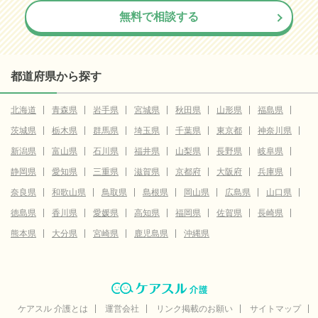
無料で相談する
都道府県から探す
北海道
青森県
岩手県
宮城県
秋田県
山形県
福島県
茨城県
栃木県
群馬県
埼玉県
千葉県
東京都
神奈川県
新潟県
富山県
石川県
福井県
山梨県
長野県
岐阜県
静岡県
愛知県
三重県
滋賀県
京都府
大阪府
兵庫県
奈良県
和歌山県
鳥取県
島根県
岡山県
広島県
山口県
徳島県
香川県
愛媛県
高知県
福岡県
佐賀県
長崎県
熊本県
大分県
宮崎県
鹿児島県
沖縄県
ケアスル 介護とは
運営会社
リンク掲載のお願い
サイトマップ