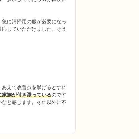
、急に清掃用の服が必要になっ
対応していただけました。そう
。あえて改善点を挙げるとすれ
に家族が付き添っている
のです
かなと感じます。それ以外に不