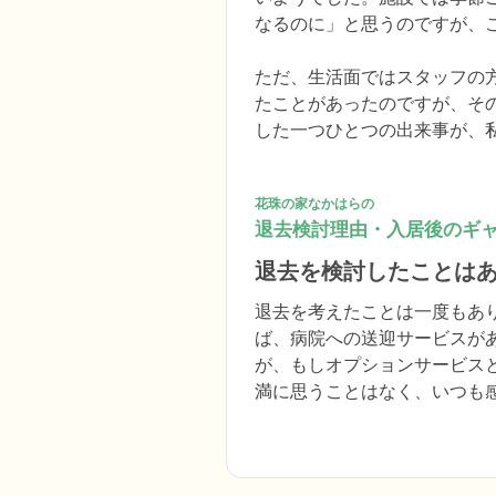
なるのに」と思うのですが、こ
ただ、生活面ではスタッフの
たことがあったのですが、そ
した一つひとつの出来事が、
花珠の家なかはらの
退去検討理由・入居後のギ
退去を検討したことは
退去を考えたことは一度もあ
ば、病院への送迎サービスが
が、もしオプションサービス
満に思うことはなく、いつも