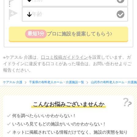
4
最短1分
プロに施設を提案してもらう
※ケアスル 介護は、
口コミ投稿ガイドライン
を設置しています。ガ
イドラインに違反する口コミがあった場合は、お問い合わせよりご
報告ください。
ケアスル 介護
千葉県の有料老人ホーム・介護施設一覧
山武市の有料老人ホーム・介護施
こんなお悩みございませんか
何を調べたらいいかわからない！
いろいろ見てもどの施設がいいのかわからない！
ネットに掲載されている情報だけでなく、施設の実態を知り