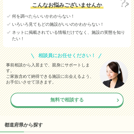
こんなお悩みございませんか
何を調べたらいいかわからない！
いろいろ見てもどの施設がいいのかわからない！
ネットに掲載されている情報だけでなく、施設の実態を知り
たい！
相談員にお任せください！
事前相談から入居まで、親身にサポートしま
す。
ご家族含めて納得できる施設に出会えるよう、
お手伝いさせて頂きます。
無料で相談する
都道府県から探す