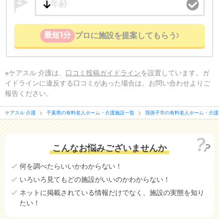
4
最短1分
プロに施設を提案してもらう
※ケアスル 介護は、
口コミ投稿ガイドライン
を設置しています。ガ
イドラインに違反する口コミがあった場合は、お問い合わせよりご
報告ください。
ケアスル 介護
千葉県の有料老人ホーム・介護施設一覧
我孫子市の有料老人ホーム・介護
こんなお悩みございませんか
何を調べたらいいかわからない！
いろいろ見てもどの施設がいいのかわからない！
ネットに掲載されている情報だけでなく、施設の実態を知り
たい！