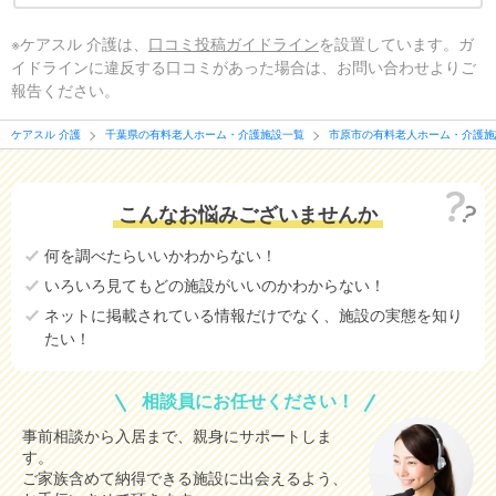
※ケアスル 介護は、
口コミ投稿ガイドライン
を設置しています。ガ
イドラインに違反する口コミがあった場合は、お問い合わせよりご
報告ください。
ケアスル 介護
千葉県の有料老人ホーム・介護施設一覧
市原市の有料老人ホーム・介護施
こんなお悩みございませんか
何を調べたらいいかわからない！
いろいろ見てもどの施設がいいのかわからない！
ネットに掲載されている情報だけでなく、施設の実態を知り
たい！
相談員にお任せください！
事前相談から入居まで、親身にサポートしま
す。
ご家族含めて納得できる施設に出会えるよう、