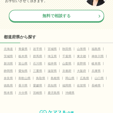
お手伝いさせて頂きます。
無料で相談する
都道府県から探す
北海道
青森県
岩手県
宮城県
秋田県
山形県
福島県
茨城県
栃木県
群馬県
埼玉県
千葉県
東京都
神奈川県
新潟県
富山県
石川県
福井県
山梨県
長野県
岐阜県
静岡県
愛知県
三重県
滋賀県
京都府
大阪府
兵庫県
奈良県
和歌山県
鳥取県
島根県
岡山県
広島県
山口県
徳島県
香川県
愛媛県
高知県
福岡県
佐賀県
長崎県
熊本県
大分県
宮崎県
鹿児島県
沖縄県