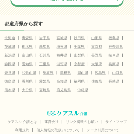
都道府県から探す
北海道
青森県
岩手県
宮城県
秋田県
山形県
福島県
茨城県
栃木県
群馬県
埼玉県
千葉県
東京都
神奈川県
新潟県
富山県
石川県
福井県
山梨県
長野県
岐阜県
静岡県
愛知県
三重県
滋賀県
京都府
大阪府
兵庫県
奈良県
和歌山県
鳥取県
島根県
岡山県
広島県
山口県
徳島県
香川県
愛媛県
高知県
福岡県
佐賀県
長崎県
熊本県
大分県
宮崎県
鹿児島県
沖縄県
ケアスル 介護とは
運営会社
リンク掲載のお願い
サイトマップ
利用規約
個人情報の取扱いについて
データ引用について