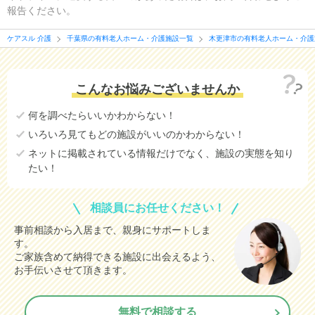
報告ください。
ケアスル 介護
千葉県の有料老人ホーム・介護施設一覧
木更津市の有料老人ホーム・介護
こんなお悩みございませんか
何を調べたらいいかわからない！
いろいろ見てもどの施設がいいのかわからない！
ネットに掲載されている情報だけでなく、施設の実態を知り
たい！
相談員にお任せください！
事前相談から入居まで、親身にサポートしま
す。
ご家族含めて納得できる施設に出会えるよう、
お手伝いさせて頂きます。
無料で相談する