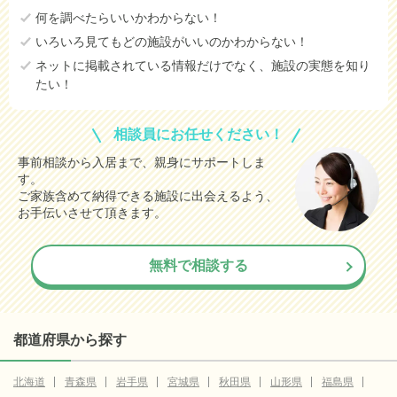
何を調べたらいいかわからない！
いろいろ見てもどの施設がいいのかわからない！
ネットに掲載されている情報だけでなく、施設の実態を知り
たい！
相談員にお任せください！
事前相談から入居まで、親身にサポートしま
す。
ご家族含めて納得できる施設に出会えるよう、
お手伝いさせて頂きます。
無料で相談する
都道府県から探す
北海道
青森県
岩手県
宮城県
秋田県
山形県
福島県