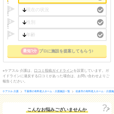
2
3
4
最短1分
プロに施設を提案してもらう
※ケアスル 介護は、
口コミ投稿ガイドライン
を設置しています。ガ
イドラインに違反する口コミがあった場合は、お問い合わせよりご
報告ください。
ケアスル 介護
千葉県の有料老人ホーム・介護施設一覧
佐倉市の有料老人ホーム・介護施
こんなお悩みございませんか