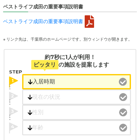
ベストライフ成田の重要事項説明書
ベストライフ成田の重要事項説明書
※ リンク先は、千葉県のホームページです。別ウィンドウが開きます。
約7秒に1人が利用！
ピッタリ
の施設を提案します
STEP
1
2
3
4