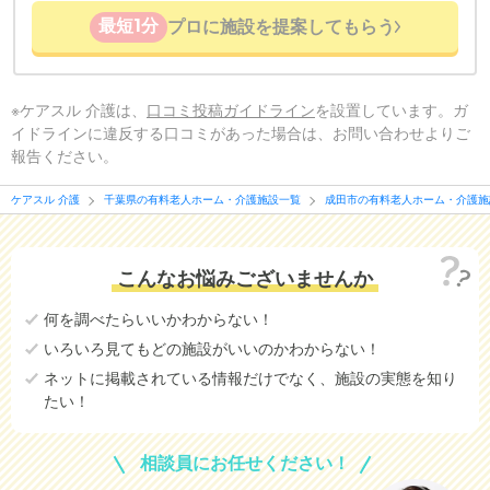
最短1分
プロに施設を提案してもらう
※ケアスル 介護は、
口コミ投稿ガイドライン
を設置しています。ガ
イドラインに違反する口コミがあった場合は、お問い合わせよりご
報告ください。
ケアスル 介護
千葉県の有料老人ホーム・介護施設一覧
成田市の有料老人ホーム・介護施
こんなお悩みございませんか
何を調べたらいいかわからない！
いろいろ見てもどの施設がいいのかわからない！
ネットに掲載されている情報だけでなく、施設の実態を知り
たい！
相談員にお任せください！