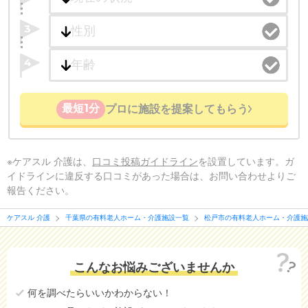
3
4
最短1分
プロに施設を提案してもらう
※ケアスル 介護は、
口コミ投稿ガイドライン
を設置しています。ガ
イドラインに違反する口コミがあった場合は、お問い合わせよりご
報告ください。
ケアスル 介護
千葉県の有料老人ホーム・介護施設一覧
松戸市の有料老人ホーム・介護施
こんなお悩みございませんか
何を調べたらいいかわからない！