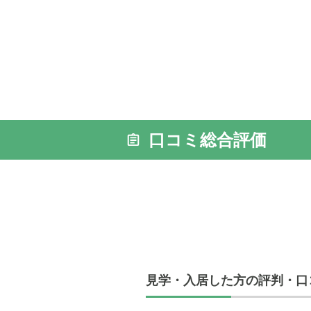
口コミ総合評価
見学・入居した方の評判・口