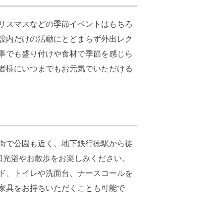
リスマスなどの季節イベントはもちろ
設内だけの活動にとどまらず外出レク
事でも盛り付けや食材で季節を感じら
者様にいつまでもお元気でいただける
街で公園も近く、地下鉄行徳駅から徒
日光浴やお散歩をお楽しみください。
ド、トイレや洗面台、ナースコールを
家具をお持ちいただくことも可能で