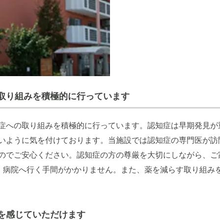
取り組みを積極的に行っています
症への取り組みを積極的に行っています。認知症は早期発見が
いように気を付けております。当施設では認知症の専門医が訪
のでご安心ください。認知症の方の尊厳を大切にしながら、ご
、病院へ行く手間がかかりません。また、薬を減らす取り組み
を感じていただけます