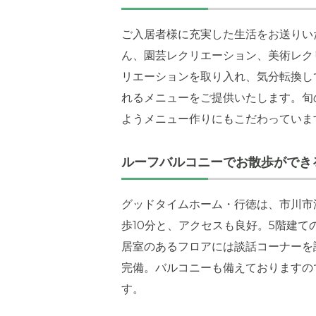
ご入居者様に充実した生活をお送りい
ん、園芸レクリエーション、美術レク
リエーションを取り入れ、気分転換し
れるメニューをご提供いたします。旬
ようメニュー作りにもこだわっていま
ルーフバルコニーでお散歩ができ
グッドタイムホーム・行徳は、市川市
歩10分と、アクセスも良好。5階建
居室のあるフロアには談話コーナーを
完備。バルコニーも備えておりますの
す。