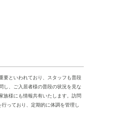
重要といわれており、スタッフも普段
問し、ご入居者様の普段の状況を見な
家族様にも情報共有いたします。訪問
を行っており、定期的に体調を管理し