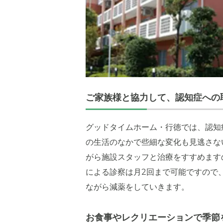
ご家族様と協力して、認知症への
グッドタイムホーム・行徳では、認知
の生活のなかで些細な変化も見逃さな
がら施設スタッフと治療をすすめます
による診察は月2回まで可能ですので
ながら減薬をしていきます。
お食事やレクリエーションで季節