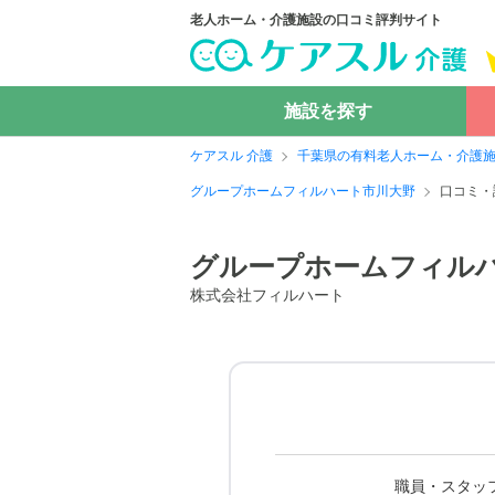
老人ホーム・介護施設の口コミ評判サイト
施設を探す
ケアスル 介護
千葉県の有料老人ホーム・介護
グループホームフィルハート市川大野
口コミ・
グループホームフィル
株式会社フィルハート
職員・スタッ