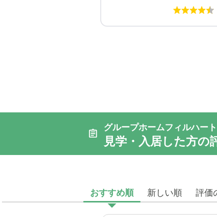
グループホームフィルハート
見学・入居した方の
おすすめ順
新しい順
評価