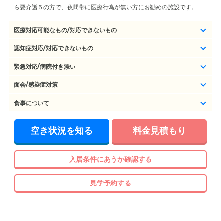
ら要介護５の方で、夜間帯に医療行為が無い方にお勧めの施設です。
医療対応可能なもの/対応できないもの
認知症対応/対応できないもの
緊急対応/病院付き添い
面会/感染症対策
食事について
空き状況を知る
料金見積もり
入居条件にあうか確認する
見学予約する