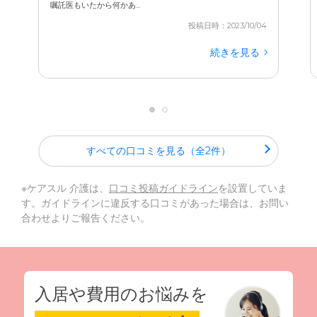
嘱託医もいたから何かあ...
投稿日時：2023/10/04
続きを見る
すべての口コミを見る（全2件）
※ケアスル 介護は、
口コミ投稿ガイドライン
を設置していま
す。ガイドラインに違反する口コミがあった場合は、お問い
合わせよりご報告ください。
入居や費用のお悩みを