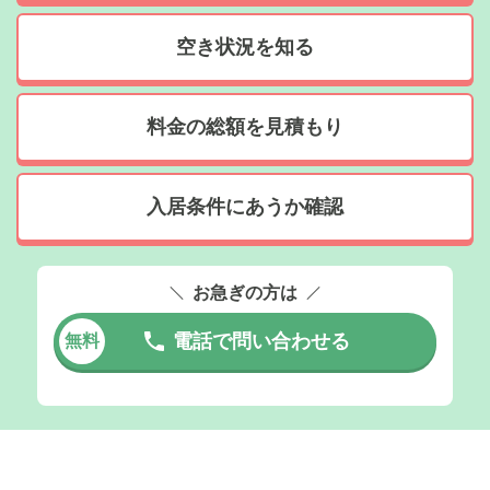
空き状況を知る
料金の総額を見積もり
入居条件にあうか確認
お急ぎの方は
電話で問い合わせる
無料