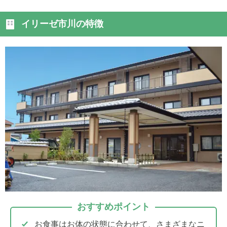
イリーゼ市川の特徴
おすすめポイント
お食事はお体の状態に合わせて、さまざまなニ