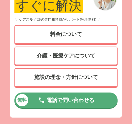
すぐに解決
＼ ケアスル 介護の専門相談員がサポート(完全無料) ／
料金について
介護・医療ケアについて
施設の理念・方針について
電話で問い合わせる
無料