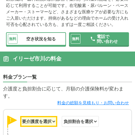
応じて利用することが可能です。在宅酸素・尿バルーン・ペース
メーカー・ストーマーなど、さまざまな医療ケアが必要な方にも
ご入居いただけます。持病があるなどの理由でホームの受け入れ
可否を心配されている方も、まずは一度ご相談ください。
電話で
空き状況を知る
無料
無料
問い合わせ
イリーゼ市川の料金
料金プラン一覧
介護度と負担割合に応じて、月額の介護保険料が変わま
す。
料金の総額を見積もり・お問い合わせ
1