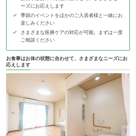
ーズにお応えします
季節のイベントをほかのご入居者様と一緒にお
楽しみください
さまざまな医療ケアの対応が可能。まずは一度
ご相談ください
お食事はお体の状態に合わせて、さまざまなニーズにお
応えします