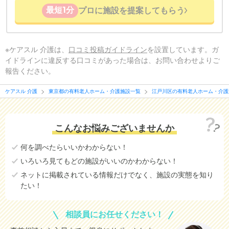
最短1分
プロに施設を提案してもらう
※ケアスル 介護は、
口コミ投稿ガイドライン
を設置しています。ガ
イドラインに違反する口コミがあった場合は、お問い合わせよりご
報告ください。
ケアスル 介護
東京都の有料老人ホーム・介護施設一覧
江戸川区の有料老人ホーム・介護
こんなお悩みございませんか
何を調べたらいいかわからない！
いろいろ見てもどの施設がいいのかわからない！
ネットに掲載されている情報だけでなく、施設の実態を知り
たい！
相談員にお任せください！