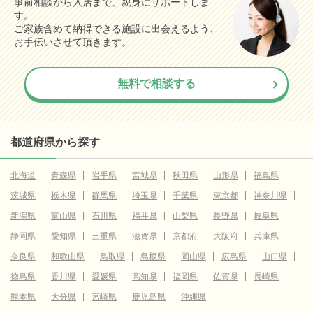
事前相談から入居まで、親身にサポートしま
す。
ご家族含めて納得できる施設に出会えるよう、
お手伝いさせて頂きます。
無料で相談する
都道府県から探す
北海道
青森県
岩手県
宮城県
秋田県
山形県
福島県
茨城県
栃木県
群馬県
埼玉県
千葉県
東京都
神奈川県
新潟県
富山県
石川県
福井県
山梨県
長野県
岐阜県
静岡県
愛知県
三重県
滋賀県
京都府
大阪府
兵庫県
奈良県
和歌山県
鳥取県
島根県
岡山県
広島県
山口県
徳島県
香川県
愛媛県
高知県
福岡県
佐賀県
長崎県
熊本県
大分県
宮崎県
鹿児島県
沖縄県