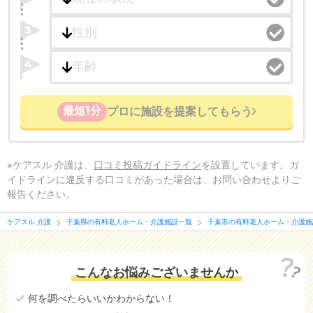
3
4
最短1分
プロに施設を提案してもらう
※ケアスル 介護は、
口コミ投稿ガイドライン
を設置しています。ガ
イドラインに違反する口コミがあった場合は、お問い合わせよりご
報告ください。
ケアスル 介護
千葉県の有料老人ホーム・介護施設一覧
千葉市の有料老人ホーム・介護施
こんなお悩みございませんか
何を調べたらいいかわからない！