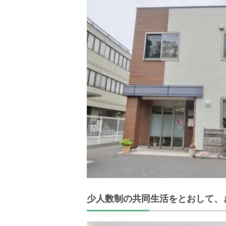
少人数制の共同生活をとおして、