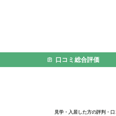
口コミ総合評価
見学・入居した方の評判・口