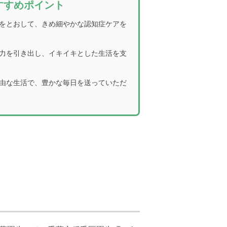
すすめポイント
をとおして、きめ細やかな認知症ケアを
力を引き出し、イキイキとした生活を支
由な生活で、豊かな毎日を送っていただ