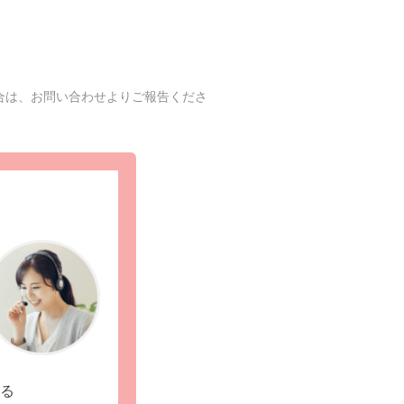
合は、お問い合わせよりご報告くださ
る