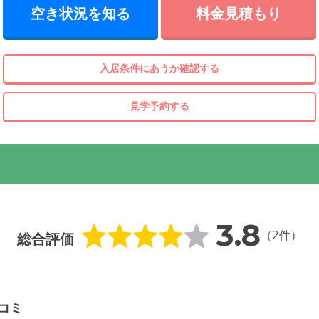
空き状況を知る
料金見積もり
入居条件にあうか確認する
見学予約する
3.8
（2件）
総合評価
コミ