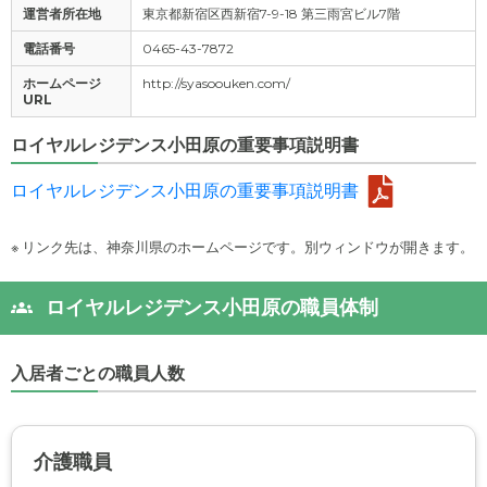
運営者所在地
東京都新宿区西新宿7-9-18 第三雨宮ビル7階
電話番号
0465-43-7872
ホームページ
http://syasoouken.com/
URL
ロイヤルレジデンス小田原の重要事項説明書
ロイヤルレジデンス小田原の重要事項説明書
※ リンク先は、神奈川県のホームページです。別ウィンドウが開きます。
ロイヤルレジデンス小田原の職員体制
入居者ごとの職員人数
介護職員