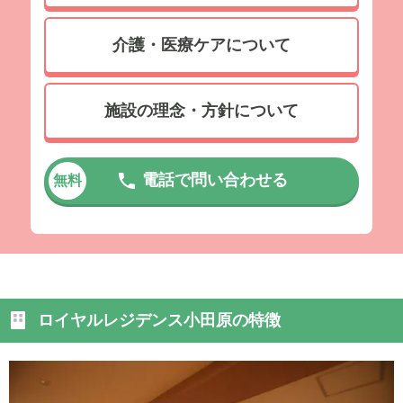
介護・医療ケアについて
施設の理念・方針について
電話で問い合わせる
無料
ロイヤルレジデンス小田原の特徴