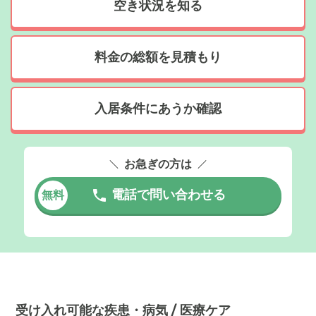
空き状況を知る
料金の総額を見積もり
入居条件にあうか確認
お急ぎの方は
電話で問い合わせる
無料
受け入れ可能な疾患・病気 / 医療ケア