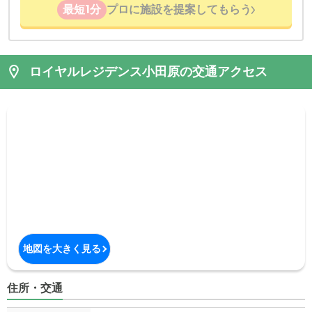
最短1分
プロに施設を提案してもらう
ロイヤルレジデンス小田原の交通アクセス
地図を大きく見る
住所・交通