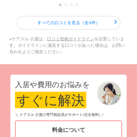
すべての口コミを見る（全4件）
※ケアスル 介護は、
口コミ投稿ガイドライン
を設置していま
す。ガイドラインに違反する口コミがあった場合は、お問い
合わせよりご報告ください。
入居や費用のお悩みを
すぐに解決
＼ ケアスル 介護の専門相談員がサポート(完全無料) ／
料金について