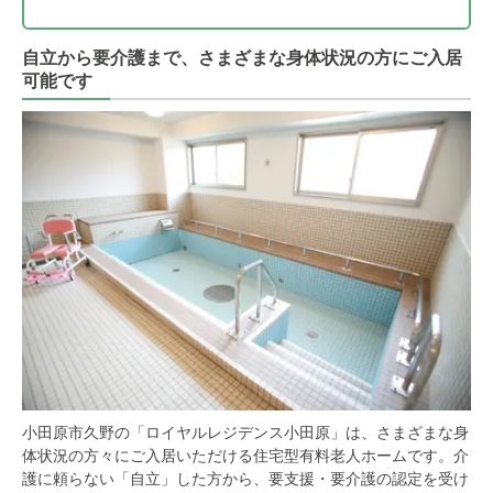
自立から要介護まで、さまざまな身体状況の方にご入居
可能です
小田原市久野の「ロイヤルレジデンス小田原」は、さまざまな身
体状況の方々にご入居いただける住宅型有料老人ホームです。介
護に頼らない「自立」した方から、要支援・要介護の認定を受け