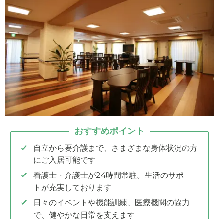
おすすめポイント
自立から要介護まで、さまざまな身体状況の方
にご入居可能です
看護士・介護士が24時間常駐。生活のサポー
トが充実しております
日々のイベントや機能訓練、医療機関の協力
で、健やかな日常を支えます