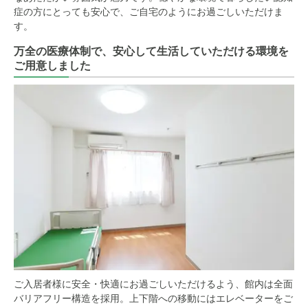
症の方にとっても安心で、ご自宅のようにお過ごしいただけま
す。
万全の医療体制で、安心して生活していただける環境を
ご用意しました
ご入居者様に安全・快適にお過ごしいただけるよう、館内は全面
バリアフリー構造を採用。上下階への移動にはエレベーターをご