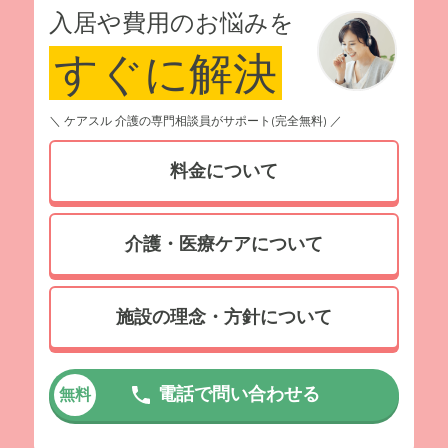
入居や費用のお悩みを
すぐに解決
＼ ケアスル 介護の専門相談員がサポート(完全無料) ／
料金について
介護・医療ケアについて
施設の理念・方針について
電話で問い合わせる
無料