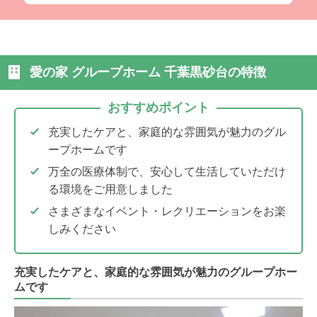
愛の家 グループホーム 千葉黒砂台の特徴
おすすめポイント
充実したケアと、家庭的な雰囲気が魅力のグル
ープホームです
万全の医療体制で、安心して生活していただけ
る環境をご用意しました
さまざまなイベント・レクリエーションをお楽
しみください
充実したケアと、家庭的な雰囲気が魅力のグループホー
ムです