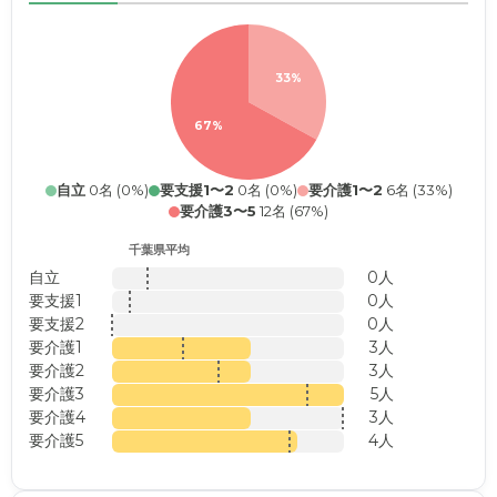
33%
67%
自立
0名 (0%)
要支援1〜2
0名 (0%)
要介護1〜2
6名 (33%)
要介護3〜5
12名 (67%)
千葉県平均
自立
0人
要支援1
0人
要支援2
0人
要介護1
3人
要介護2
3人
要介護3
5人
要介護4
3人
要介護5
4人