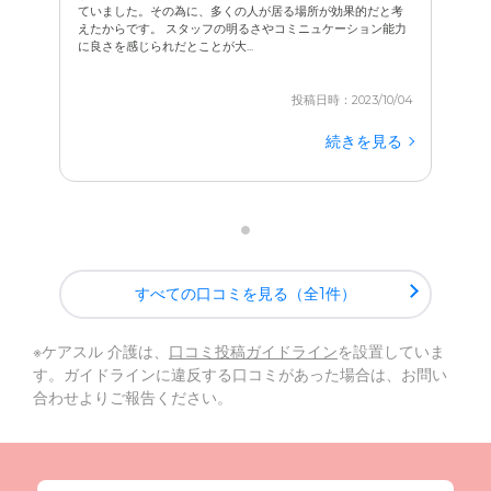
ていました。その為に、多くの人が居る場所が効果的だと考
えたからです。 スタッフの明るさやコミニュケーション能力
に良さを感じられだとことが大...
投稿日時：2023/10/04
続きを見る
すべての口コミを見る（全1件）
※ケアスル 介護は、
口コミ投稿ガイドライン
を設置していま
す。ガイドラインに違反する口コミがあった場合は、お問い
合わせよりご報告ください。