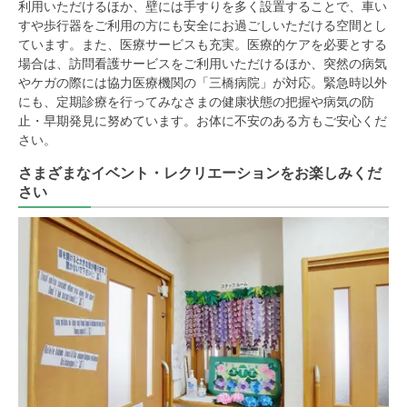
利用いただけるほか、壁には手すりを多く設置することで、車い
すや歩行器をご利用の方にも安全にお過ごしいただける空間とし
ています。また、医療サービスも充実。医療的ケアを必要とする
場合は、訪問看護サービスをご利用いただけるほか、突然の病気
やケガの際には協力医療機関の「三橋病院」が対応。緊急時以外
にも、定期診療を行ってみなさまの健康状態の把握や病気の防
止・早期発見に努めています。お体に不安のある方もご安心くだ
さい。
さまざまなイベント・レクリエーションをお楽しみくだ
さい