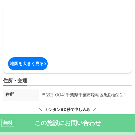
地図を大きく見る
住所・交通
住所
〒263-0041千葉県
千葉市稲毛区
黒砂台2-2-1
カンタン60秒で申し込み
この施設にお問い合わせ
無料