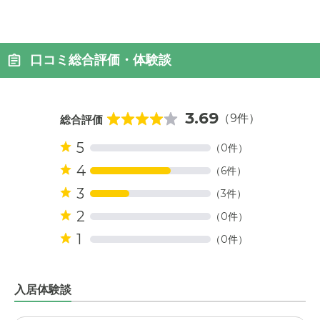
口コミ総合評価・体験談
3.69
（9件）
総合評価
5
（0件）
4
（6件）
3
（3件）
2
（0件）
1
（0件）
入居体験談