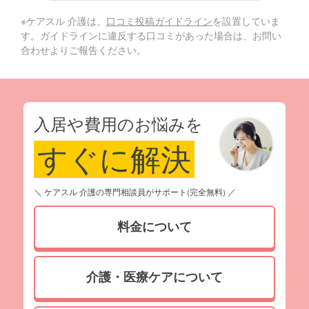
※ケアスル 介護は、
口コミ投稿ガイドライン
を設置していま
す。ガイドラインに違反する口コミがあった場合は、お問い
合わせよりご報告ください。
入居や費用のお悩みを
すぐに解決
＼ ケアスル 介護の専門相談員がサポート(完全無料) ／
料金について
介護・医療ケアについて