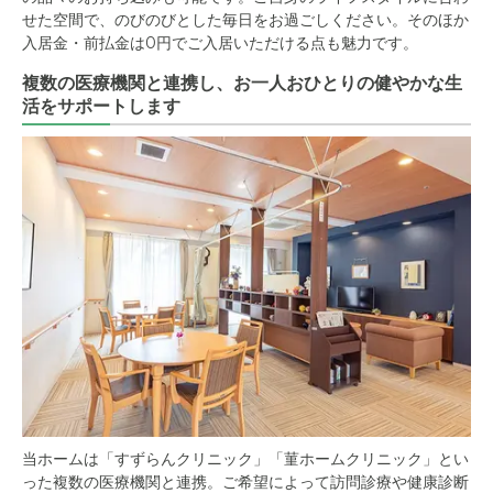
せた空間で、のびのびとした毎日をお過ごしください。そのほか
入居金・前払金は0円でご入居いただける点も魅力です。
複数の医療機関と連携し、お一人おひとりの健やかな生
活をサポートします
当ホームは「すずらんクリニック」「菫ホームクリニック」とい
った複数の医療機関と連携。ご希望によって訪問診療や健康診断