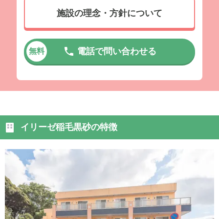
施設の理念・方針について
電話で問い合わせる
無料
イリーゼ稲毛黒砂の特徴