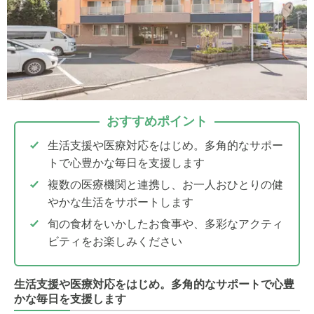
おすすめポイント
生活支援や医療対応をはじめ。多角的なサポー
トで心豊かな毎日を支援します
複数の医療機関と連携し、お一人おひとりの健
やかな生活をサポートします
旬の食材をいかしたお食事や、多彩なアクティ
ビティをお楽しみください
生活支援や医療対応をはじめ。多角的なサポートで心豊
かな毎日を支援します