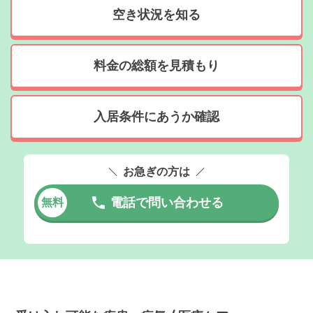
空き状況を知る
料金の総額を見積もり
入居条件にあうか確認
お急ぎの方は
電話で問い合わせる
無料