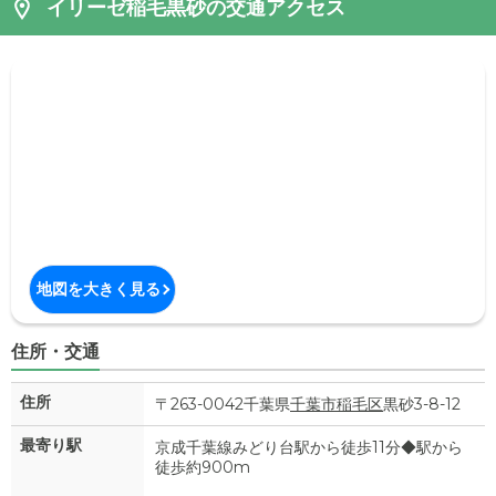
イリーゼ稲毛黒砂の交通アクセス
地図を大きく見る
住所・交通
住所
〒263-0042千葉県
千葉市稲毛区
黒砂3-8-12
最寄り駅
京成千葉線みどり台駅から徒歩11分◆駅から
徒歩約900m