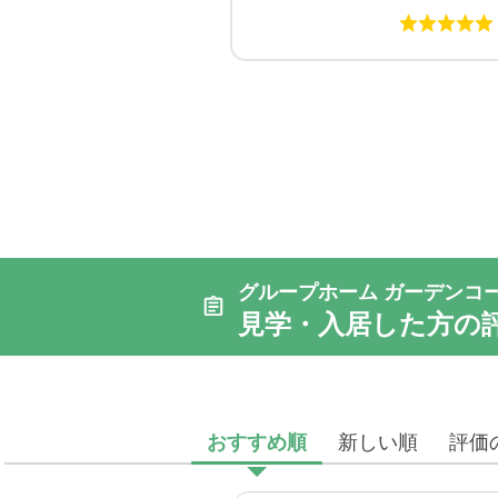
グループホーム ガーデンコ
見学・入居した方の
おすすめ順
新しい順
評価