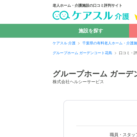
老人ホーム・介護施設の口コミ評判サイト
施設を探す
ケアスル 介護
千葉県の有料老人ホーム・介護
グループホーム ガーデンコート花島
口コミ・
グループホーム ガーデ
株式会社ヘルシーサービス
職員・スタッ