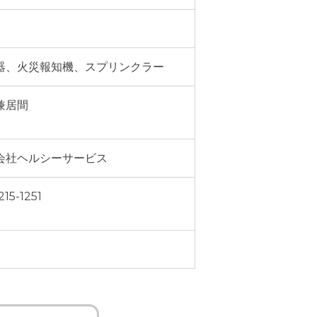
器、火災報知機、スプリンクラー
兼居間
会社ヘルシーサービス
215-1251