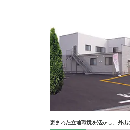
恵まれた立地環境を活かし、外出