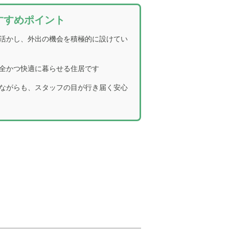
すすめポイント
活かし、外出の機会を積極的に設けてい
全かつ快適に暮らせる住居です
ながらも、スタッフの目が行き届く安心