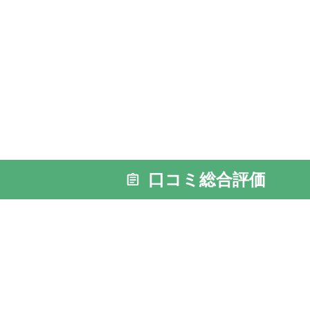
口コミ総合評価