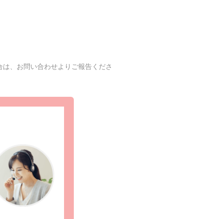
合は、お問い合わせよりご報告くださ