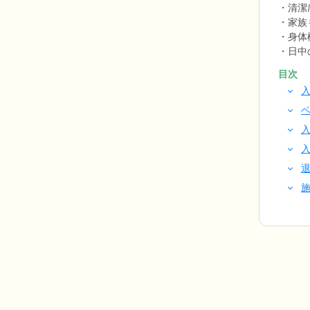
清潔
家族
身体
日中
目次