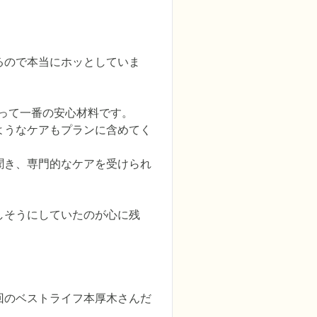
るので本当にホッとしていま
って一番の安心材料です。

ようなケアもプランに含めてく
聞き、専門的なケアを受けられ
しそうにしていたのが心に残
回のベストライフ本厚木さんだ