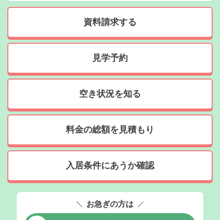
資料請求する
見学予約
空き状況を知る
料金の総額を見積もり
入居条件にあうか確認
お急ぎの方は