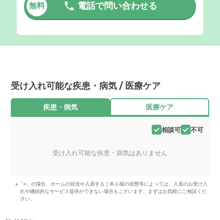
電話で問い合わせる
無料
受け入れ可能な疾患・病気 / 医療ケア
疾患・病気
医療ケア
相談可
不可
受け入れ可能な疾患・病気はありません
※「○」の場合、ホームの状況や入居するご本人様の状態等によっては、入居のお受け入
れや継続的なサービス提供ができない場合もございます。まずはお気軽にご相談くだ
さい。