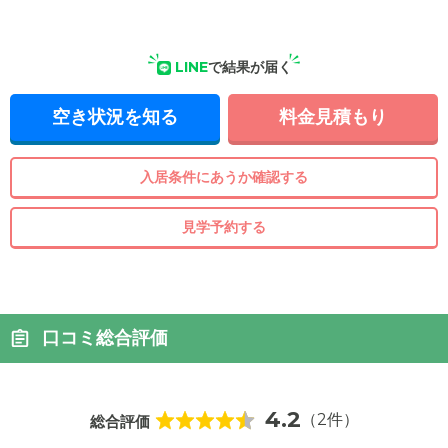
LINE
で結果が届く
空き状況を知る
料金見積もり
入居条件にあうか確認する
見学予約する
口コミ総合評価
4.2
（2件）
総合評価