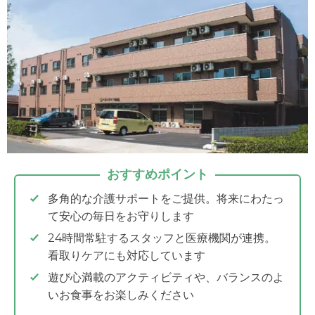
おすすめポイント
多角的な介護サポートをご提供。将来にわたっ
て安心の毎日をお守りします
24時間常駐するスタッフと医療機関が連携。
看取りケアにも対応しています
遊び心満載のアクティビティや、バランスのよ
いお食事をお楽しみください