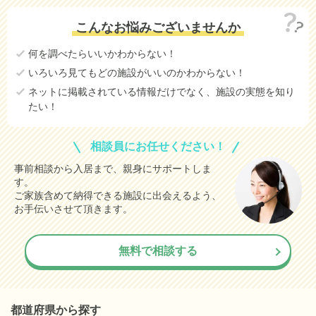
こんなお悩みございませんか
何を調べたらいいかわからない！
いろいろ見てもどの施設がいいのかわからない！
ネットに掲載されている情報だけでなく、施設の実態を知り
たい！
相談員にお任せください！
事前相談から入居まで、親身にサポートしま
す。
ご家族含めて納得できる施設に出会えるよう、
お手伝いさせて頂きます。
無料で相談する
都道府県から探す