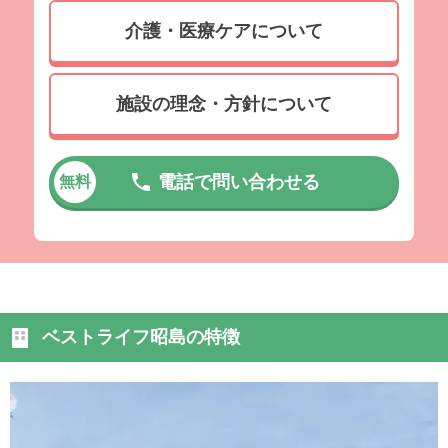
介護・医療ケアについて
施設の理念・方針について
電話で問い合わせる
無料
ベストライフ昭島の特徴