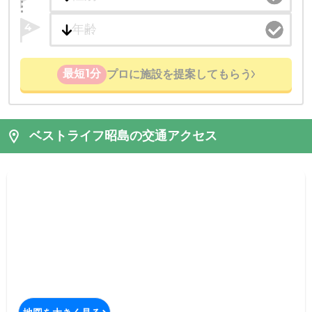
4
最短1分
プロに施設を提案してもらう
ベストライフ昭島の交通アクセス