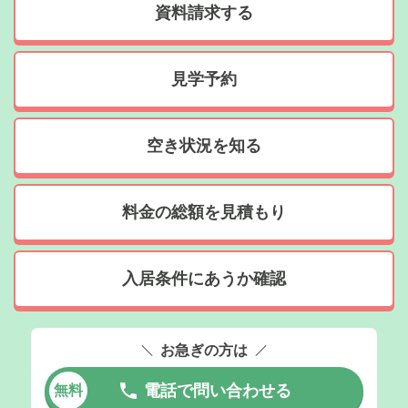
資料請求する
見学予約
空き状況を知る
料金の総額を見積もり
入居条件にあうか確認
お急ぎの方は
電話で問い合わせる
無料