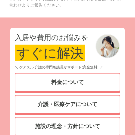
合わせよりご報告ください。
入居や費用のお悩みを
すぐに解決
＼ ケアスル 介護の専門相談員がサポート(完全無料) ／
料金について
介護・医療ケアについて
施設の理念・方針について