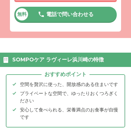
電話で問い合わせる
無料
SOMPOケア ラヴィーレ浜川崎の特徴
おすすめポイント
空間を贅沢に使った、開放感のある住まいです
プライベートな空間で、ゆったりおくつろぎく
ださい
安心して食べられる、栄養満点のお食事が自慢
です