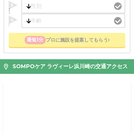
3
4
最短1分
プロに施設を提案してもらう
SOMPOケア ラヴィーレ浜川崎の交通アクセス