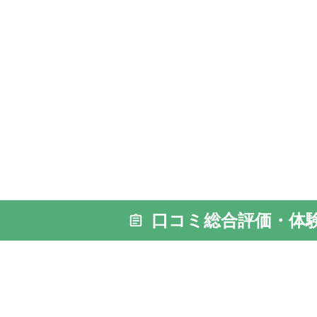
口コミ総合評価・体