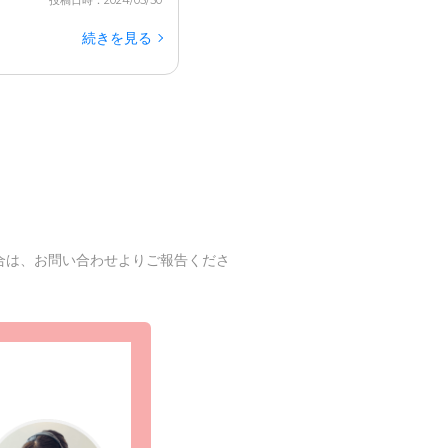
投稿日時：2024/05/30
続きを見る
合は、お問い合わせよりご報告くださ