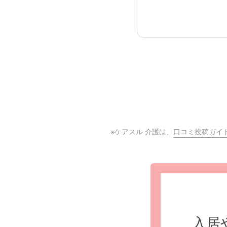
※ケアスル 介護は、
口コミ投稿ガイ
入居