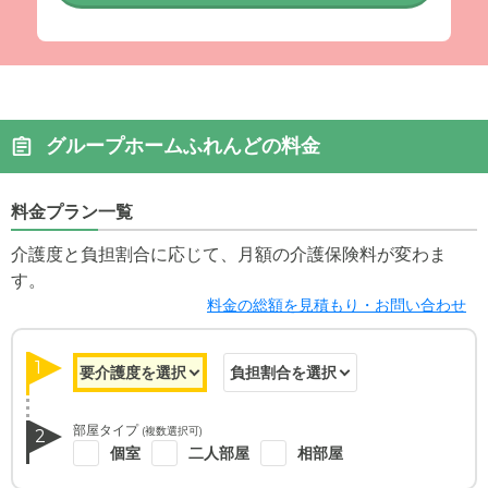
グループホームふれんどの料金
料金プラン一覧
介護度と負担割合に応じて、月額の介護保険料が変わま
す。
料金の総額を見積もり・お問い合わせ
1
部屋タイプ
(複数選択可)
2
個室
二人部屋
相部屋