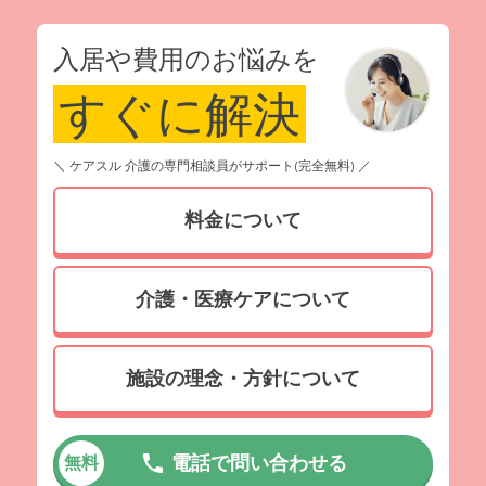
入居や費用のお悩みを
すぐに解決
＼ ケアスル 介護の専門相談員がサポート(完全無料) ／
料金について
介護・医療ケアについて
施設の理念・方針について
電話で問い合わせる
無料