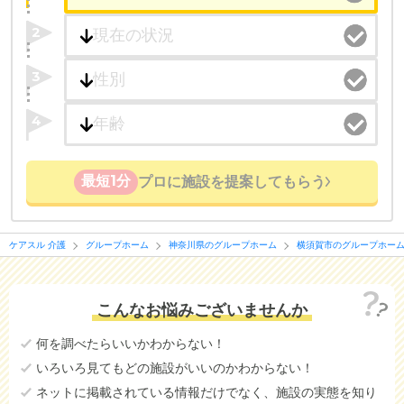
2
3
4
最短1分
プロに施設を提案してもらう
ケアスル 介護
グループホーム
神奈川県のグループホーム
横須賀市のグループホー
こんなお悩みございませんか
何を調べたらいいかわからない！
いろいろ見てもどの施設がいいのかわからない！
ネットに掲載されている情報だけでなく、施設の実態を知り