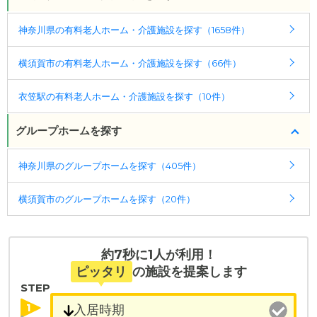
神奈川県の有料老人ホーム・介護施設を探す（1658件）
横須賀市の有料老人ホーム・介護施設を探す（66件）
衣笠駅の有料老人ホーム・介護施設を探す（10件）
グループホームを探す
神奈川県のグループホームを探す（405件）
横須賀市のグループホームを探す（20件）
約7秒に1人が利用！
ピッタリ
の施設を提案します
STEP
1