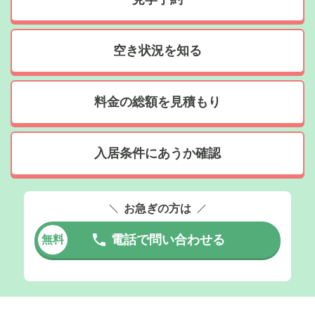
空き状況を知る
料金の総額を見積もり
入居条件にあうか確認
お急ぎの方は
電話で問い合わせる
無料