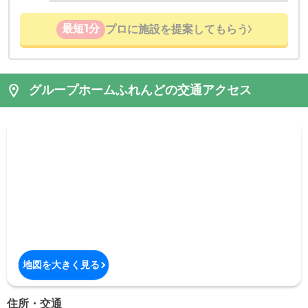
最短1分
プロに施設を提案してもらう
グループホームふれんどの交通アクセス
地図を大きく見る
住所・交通