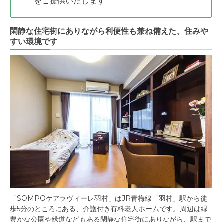
をご提供いたします
閑静な住宅街にありながら利便性も兼ね備えた、住みや
すい環境です
「SOMPOケアラヴィーレ羽村」はJR青梅線「羽村」駅から徒
歩5分のところにある、介護付き有料老人ホームです。周辺は緑
豊かな公園や緑道などもある閑静な住宅街にありながら、駅まで