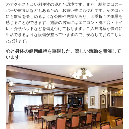
のアクセスもよい利便性の優れた環境です。また、駅前にはスー
パーや飲食店などもあるため、お買い物にも便利です。そのほか
にも散策を楽しめるような公園や史跡があり、四季折々の風景を
感じることができます。施設の居室にはエアコン・洗面台・トイ
レ・介護ベッドなどを備え付けております。ご入居者様が快適に
生活できるような設備が整っていますので、安心してお過ごしい
ただけます。
心と身体の健康維持を重視した、楽しい活動を開催して
います