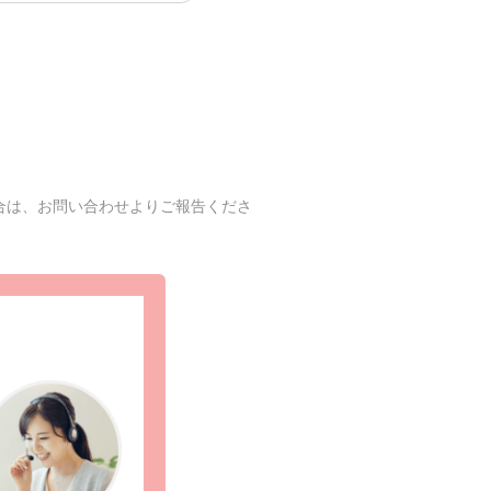
合は、お問い合わせよりご報告くださ