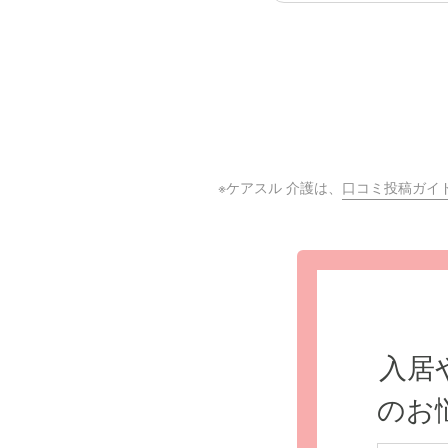
※ケアスル 介護は、
口コミ投稿ガイ
入居
のお