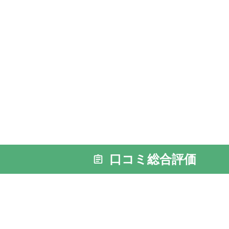
口コミ総合評価