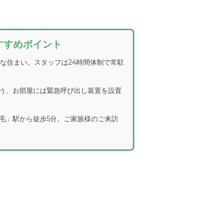
すすめポイント
模な住まい。スタッフは24時間体制で常駐
う、お部屋には緊急呼び出し装置を設置
毛」駅から徒歩5分。ご家族様のご来訪